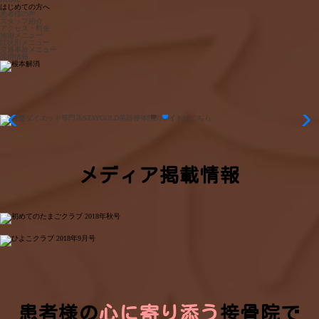
はじめての方へ
患者様の声
スタッフ紹介
アクセス・料金
施術メニュー
症状別メニュー
交通事故メニュー
採用情報
メディア掲載情報
患者様の
心に寄り添う
接骨院で