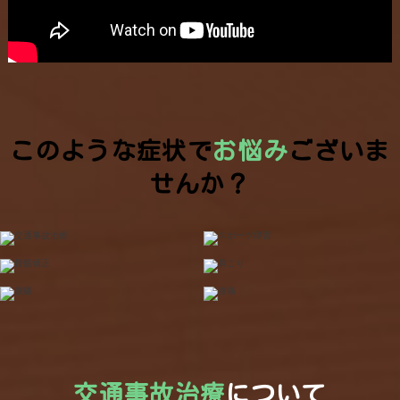
このような症状で
お悩み
ございま
せんか？
交通事故治療
について