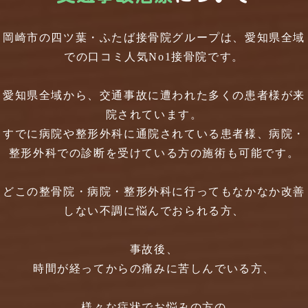
岡崎市の四ツ葉・ふたば接骨院グループは、愛知県全域
での口コミ人気No1接骨院です。
愛知県全域から、交通事故に遭われた多くの患者様が来
院されています。
すでに病院や整形外科に通院されている患者様、病院・
整形外科での診断を受けている方の施術も可能です。
どこの整骨院・病院・整形外科に行ってもなかなか改善
しない不調に悩んでおられる方、
事故後、
時間が経ってからの痛みに苦しんでいる方、
様々な症状でお悩みの方の