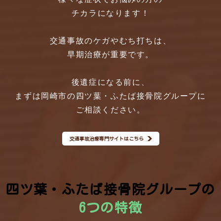
チカラになります！
交通事故のケガやむち打ちは、
早期治療が重要です。
後遺症になる前に、
まずは岡崎市の四ツ葉・ふたば接骨院グループに
ご相談ください。
交通事故治療専門サイトはこちら
四ツ葉・ふたば接骨院グループの
6つの特徴