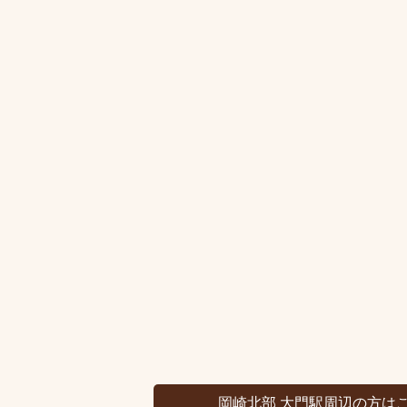
岡崎北部 大門駅周辺の方は