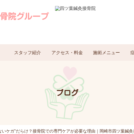
スタッフ紹介
アクセス・料金
施術メニュー
ブログ
ないケガ”だらけ？接骨院での専門ケアが必要な理由｜岡崎市四ツ葉鍼灸