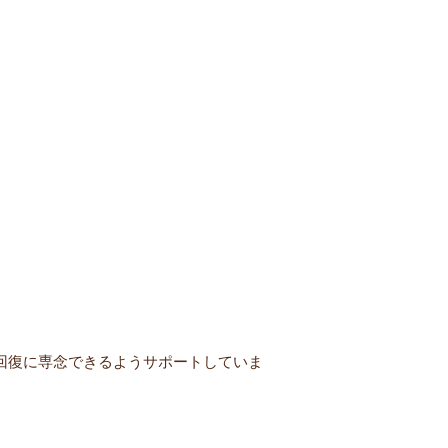
回復に専念できるようサポートしていま