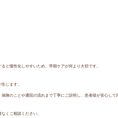
すると慢性化しやすいため、早期ケアが何より大切です。
が生じます。
、保険のことや通院の流れまで丁寧にご説明し、患者様が安心して
慮なくご相談ください。