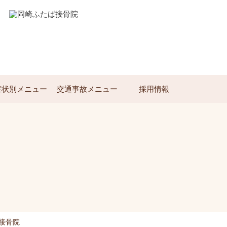
症状別メニュー
交通事故メニュー
採用情報
接骨院