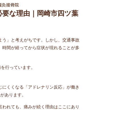
鍼灸接骨院
必要な理由｜岡崎市四ツ葉
よう」と考えがちです。しかし、交通事故
、時間が経ってから症状が現れることが多
術を行っています。
じにくくなる「アドレナリン反応」が働き
とがあります。
言われても、痛みが続く理由はここにあり