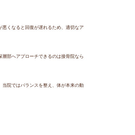
が悪くなると回復が遅れるため、適切なア
深層部へアプローチできるのは接骨院なら
。当院ではバランスを整え、体が本来の動