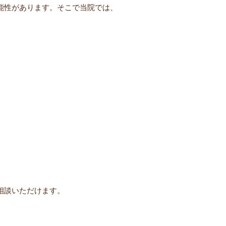
能性があります。そこで当院では、
相談いただけます。