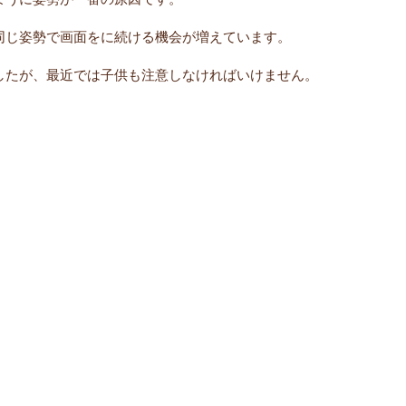
同じ姿勢で画面をに続ける機会が増えています。
したが、最近では子供も注意しなければいけません。
。