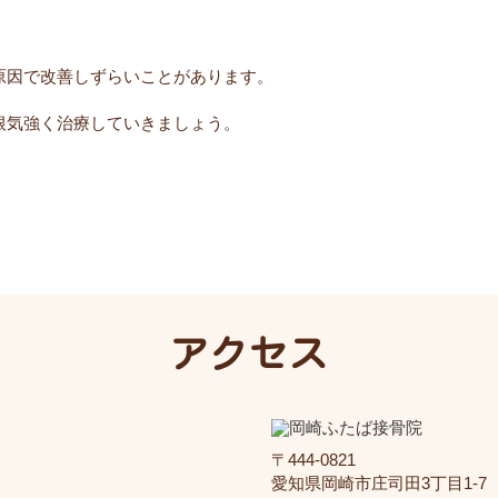
原因で改善しずらいことがあります。
根気強く治療していきましょう。
アクセス
〒444-0821
愛知県岡崎市庄司田3丁目1-7