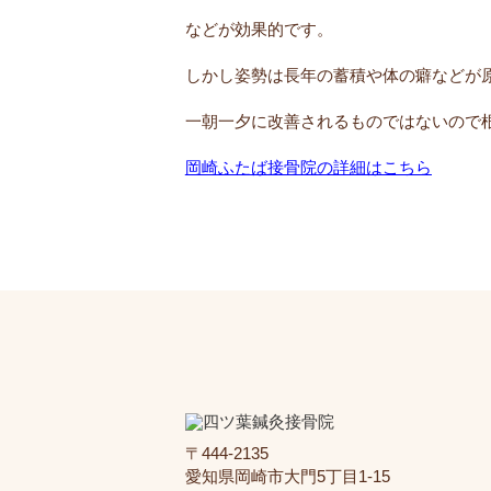
などが効果的です。
しかし姿勢は長年の蓄積や体の癖などが
一朝一夕に改善されるものではないので
岡崎ふたば接骨院の詳細はこちら
〒444-2135
愛知県岡崎市大門5丁目1-15