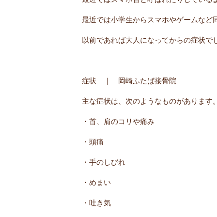
最近では小学生からスマホやゲームなど
以前であれば大人になってからの症状で
症状 ｜ 岡崎ふたば接骨院
主な症状は、次のようなものがあります
・首、肩のコリや痛み
・頭痛
・手のしびれ
・めまい
・吐き気