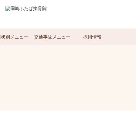
症状別メニュー
交通事故メニュー
採用情報