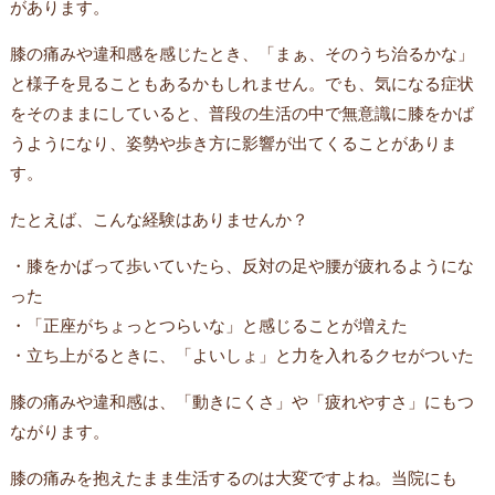
があります。
膝の痛みや違和感を感じたとき、「まぁ、そのうち治るかな」
と様子を見ることもあるかもしれません。でも、気になる症状
をそのままにしていると、普段の生活の中で無意識に膝をかば
うようになり、姿勢や歩き方に影響が出てくることがありま
す。
たとえば、こんな経験はありませんか？
・膝をかばって歩いていたら、反対の足や腰が疲れるようにな
った
・「正座がちょっとつらいな」と感じることが増えた
・立ち上がるときに、「よいしょ」と力を入れるクセがついた
膝の痛みや違和感は、「動きにくさ」や「疲れやすさ」にもつ
ながります。
膝の痛みを抱えたまま生活するのは大変ですよね。当院にも