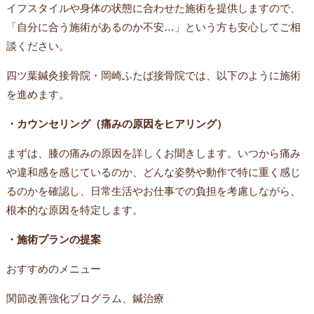
イフスタイルや身体の状態に合わせた施術を提供しますので、
「自分に合う施術があるのか不安…」という方も安心してご相
談ください。
四ツ葉鍼灸接骨院・岡崎ふたば接骨院では、以下のように施術
を進めます。
・カウンセリング（痛みの原因をヒアリング）
まずは、膝の痛みの原因を詳しくお聞きします。いつから痛み
や違和感を感じているのか、どんな姿勢や動作で特に重く感じ
るのかを確認し、日常生活やお仕事での負担を考慮しながら、
根本的な原因を特定します。
・施術プランの提案
おすすめのメニュー
関節改善強化プログラム、鍼治療