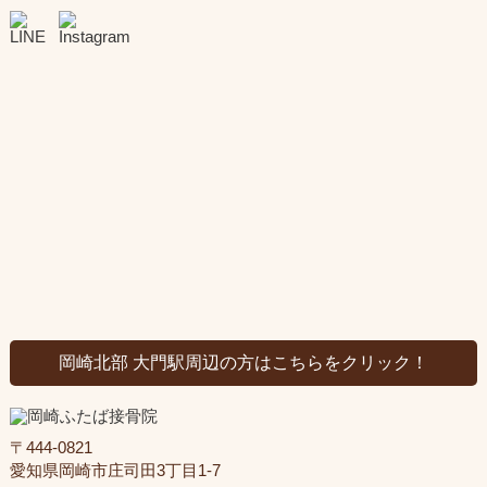
岡崎北部 大門駅周辺の方はこちらをクリック！
〒444-0821
愛知県岡崎市庄司田3丁目1-7