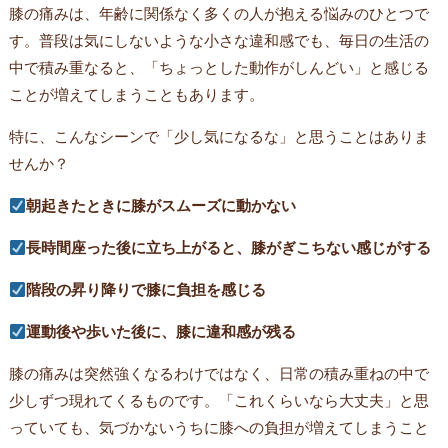
膝の痛みは、年齢に関係なく多くの人が抱える悩みのひとつで
す。普段は気にしないような小さな違和感でも、毎日の生活の
中で積み重なると、「ちょっとした動作がしんどい」と感じる
ことが増えてしまうこともあります。
特に、こんなシーンで「少し気になるな」と思うことはありま
せんか？
朝起きたときに膝がスムーズに動かない
長時間座った後に立ち上がると、膝がぎこちない感じがする
階段の昇り降りで膝に負担を感じる
運動後や歩いた後に、膝に違和感が残る
膝の痛みは突然強くなるわけではなく、日常の積み重ねの中で
少しずつ現れてくるものです。「これくらいなら大丈夫」と思
っていても、気づかないうちに膝への負担が増えてしまうこと