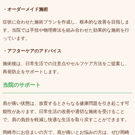
・オーダーメイド施術
症状に合わせた施術プランを作成し、根本的な改善を目指しま
す。当院では手技や物理療法を組み合わせた効果的な施術を行
っています。
・アフターケアのアドバイス
施術後は、日常生活での注意点やセルフケア方法をご提案し、
再発防止をサポートします。
当院のサポート
肩が痛い状態は、放置するとさらなる健康問題を引き起こす可
能性があります。日常生活の改善や適切な施術を受けること
で、肩の負担を軽減し快適な生活を取り戻すことができます。
岡崎市にお住まいの方で、肩が痛いとお悩みの方は、ぜひ岡崎