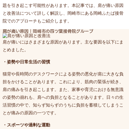
題を引き起こす可能性があります。本記事では、肩が痛い原因
と改善法について詳しく解説し、岡崎市にある岡崎ふたば接骨
院でのアプローチもご紹介します。
肩が痛い原因｜岡崎市の四ツ葉接骨院グループ
肩が痛いにはさまざまな原因があります。主な要因を以下にま
とめました。
・姿勢や日常生活の習慣
猫背や長時間のデスクワークによる姿勢の悪化が肩に大きな負
担をかけることがあります。これにより、筋肉の緊張が続き、
肩の痛みを引き起こします。また、家事や育児における無意識
の姿勢の崩れも、肩への負担となることがあります。日々の生
活習慣の中で、知らず知らずのうちに負担を蓄積してしまうこ
とが痛みの原因の一つです。
・スポーツや過剰な運動