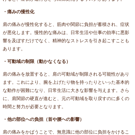
・痛みの慢性化
肩の痛みが慢性化すると、筋肉や関節に負担が蓄積され、症状
が悪化します。慢性的な痛みは、日常生活や仕事の効率に悪影
響を及ぼすだけでなく、精神的なストレスを引き起こすことも
あります。
・可動域の制限（動かなくなる）
肩の痛みを放置すると、肩の可動域が制限される可能性があり
ます。これにより、腕を上げたり物を持ったりといった基本的
な動作が困難になり、日常生活に大きな影響を与えます。さら
に、肩関節の硬直が進むと、元の可動域を取り戻すのに多くの
時間と努力が必要となります。
・他の部位への負担（首や腰への影響）
肩の痛みをかばうことで、無意識に他の部位に負担をかけるこ