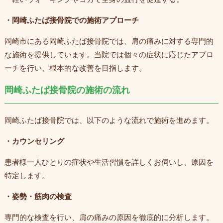
・岡崎ふたば接骨院での施術アプローチ
岡崎市にある岡崎ふたば接骨院では、肩の痛みに対する専門的
な施術を提供しています。当院では個々の症状に応じたアプロ
ーチを行い、根本的な改善を目指します。
岡崎ふたば接骨院の施術の流れ
岡崎ふたば接骨院では、以下のような流れで施術を進めます。
・カウンセリング
患者様一人ひとりの症状や生活習慣を詳しくお伺いし、原因を
特定します。
・姿勢・筋肉の検査
専門的な検査を行い、肩の痛みの原因を徹底的に分析します。