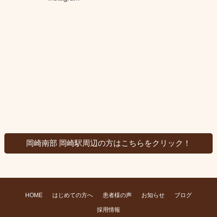
岡崎南部 岡崎駅周辺の方はこちらをクリック！
HOME
はじめての方へ
患者様の声
お知らせ
ブログ
採用情報