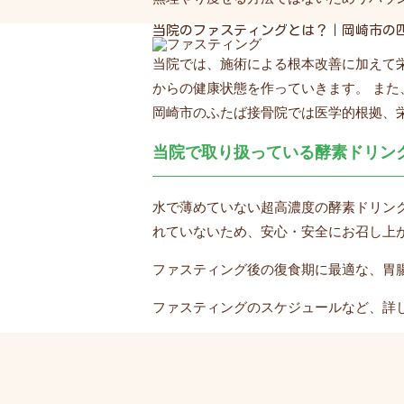
当院のファスティングとは？｜岡崎市の
当院では、施術による根本改善に加えて
からの健康状態を作っていきます。 ま
岡崎市のふたば接骨院では医学的根拠、
当院で取り扱っている酵素ドリン
水で薄めていない超高濃度の酵素ドリン
れていないため、安心・安全にお召し上
ファスティング後の復食期に最適な、胃
ファスティングのスケジュールなど、詳