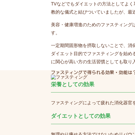
TVなどでもダイエットの方法としてよ
教的な儀式と結びついていましたが、最
美容・健康増進のためのファスティング
す。
一定期間固形物を摂取しないことで、消
ダイエット目的でファスティングを始め
に関心が高い方の生活習慣としても取り
ファスティングで得られる効果・効能は
栄養としての効果
ファスティングによって疲れた消化器官
ダイエットとしての効果
無理やり痩せる方法ではないためリバウ