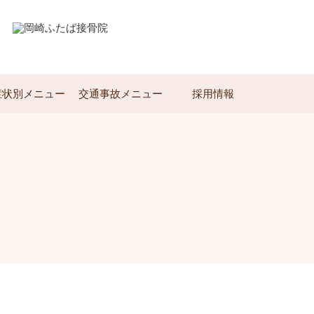
症状別メニュー
交通事故メニュー
採用情報