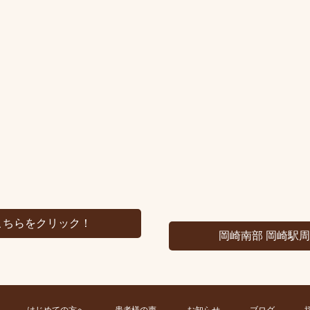
こちらをクリック！
岡崎南部 岡崎駅