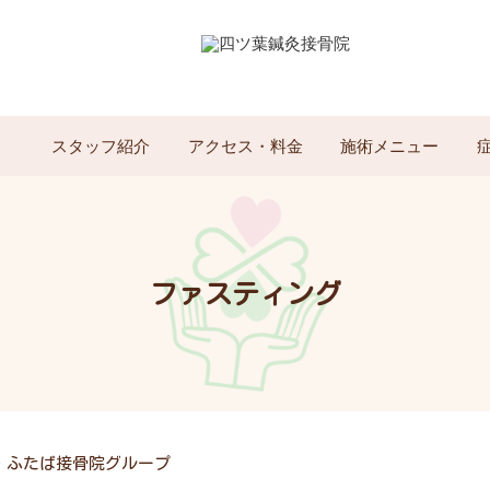
スタッフ紹介
アクセス・料金
施術メニュー
ファスティング
・ふたば接骨院グループ