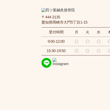
〒444-2135
愛知県岡崎市大門5丁目1-15
受付時間
月
火
水
9:00-12:00
〇
〇
〇
15:30-19:50
〇
〇
〇