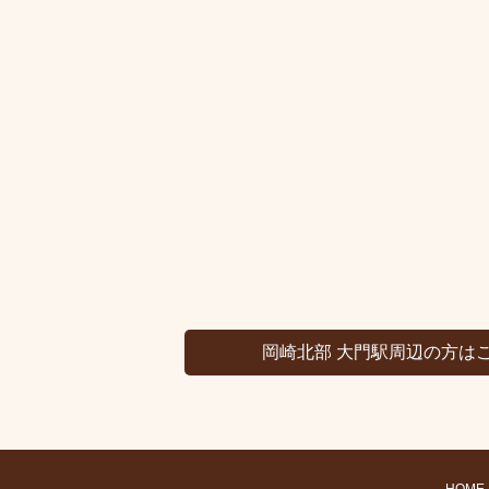
岡崎北部 大門駅周辺の方は