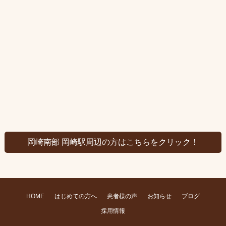
岡崎南部 岡崎駅周辺の方はこちらをクリック！
HOME
はじめての方へ
患者様の声
お知らせ
ブログ
採用情報