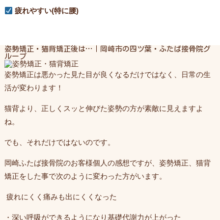
疲れやすい(特に腰)
姿勢矯正・猫背矯正後は…｜岡崎市の四ツ葉・ふたば接骨院グ
ループ
姿勢矯正は悪かった見た目が良くなるだけではなく、日常の生
活が変わります！
猫背より、正しくスッと伸びた姿勢の方が素敵に見えますよ
ね。
でも、それだけではないのです。
岡崎ふたば接骨院のお客様個人の感想ですが、姿勢矯正、猫背
矯正をした事で次のように変わった方がいます。
疲れにくく痛みも出にくくなった
・深い呼吸ができるようになり基礎代謝力が上がった