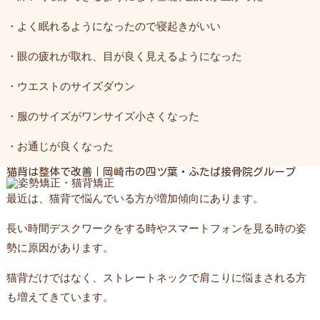
・よく眠れるようになったので寝起きがいい
・眼の疲れが取れ、目が良く見えるようになった
・ウエストのサイズダウン
・服のサイズがワンサイズ小さくなった
・お通じが良くなった
猫背は整体で改善｜岡崎市の四ツ葉・ふたば接骨院グループ
最近は、猫背で悩んでいる方が増加傾向にあります。
長い時間デスクワークをする時やスマートフォンを見る時の姿
勢に原因があります。
猫背だけではなく、ストレートネックで肩こりに悩まされる方
も増えてきています。