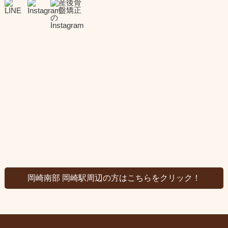
岡崎南部 岡崎駅周辺の方はこちらをクリック！