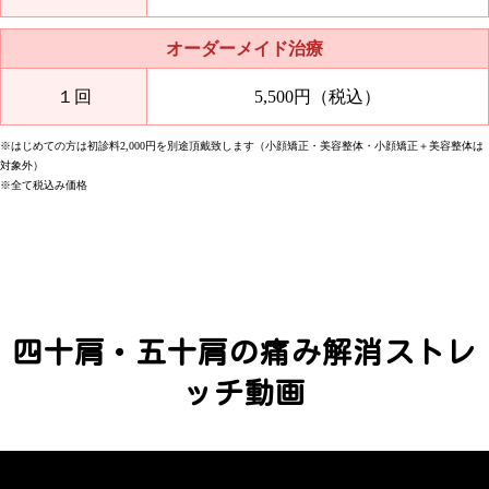
オーダーメイド治療
１回
5,500円（税込）
※はじめての方は初診料2,000円を別途頂戴致します（小顔矯正・美容整体・小顔矯正＋美容整体は
対象外）
※全て税込み価格
四十肩・五十肩の痛み解消ストレ
ッチ動画