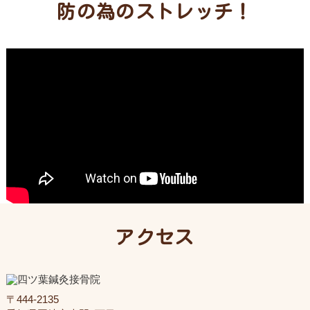
防の為のストレッチ！
アクセス
〒444-2135