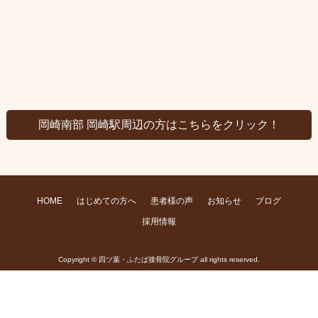
岡崎南部 岡崎駅周辺の方はこちらをクリック！
HOME
はじめての方へ
患者様の声
お知らせ
ブログ
採用情報
Copyright © 四ツ葉・ふたば接骨院グループ all rights reserved.