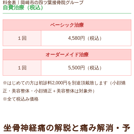
料金表｜岡崎市の四ツ葉接骨院グループ
自費治療（税込）
ベーシック治療
１回
4,580円（税込）
オーダーメイド治療
１回
5,500円（税込）
※はじめての方は初診料2,000円を別途頂戴致します（小顔矯
正・美容整体・小顔矯正＋美容整体は対象外）
※全て税込み価格
坐骨神経痛の解説と痛み解消・予