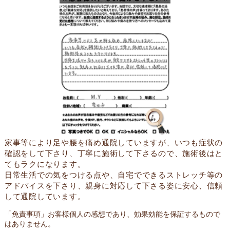
家事等により足や腰を痛め通院していますが、いつも症状の
確認をして下さり、丁寧に施術して下さるので、施術後はと
てもラクになります。
日常生活での気をつける点や、自宅でできるストレッチ等の
アドバイスを下さり、親身に対応して下さる姿に安心、信頼
して通院しています。
「免責事項」お客様個人の感想であり、効果効能を保証するもので
はありません。