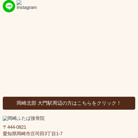
岡崎北部 大門駅周辺の方はこちらをクリック！
〒444-0821
愛知県岡崎市庄司田3丁目1-7